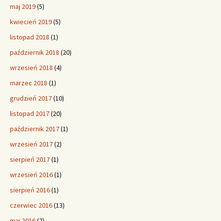
maj 2019
(5)
kwiecień 2019
(5)
listopad 2018
(1)
październik 2018
(20)
wrzesień 2018
(4)
marzec 2018
(1)
grudzień 2017
(10)
listopad 2017
(20)
październik 2017
(1)
wrzesień 2017
(2)
sierpień 2017
(1)
wrzesień 2016
(1)
sierpień 2016
(1)
czerwiec 2016
(13)
maj 2016
(2)