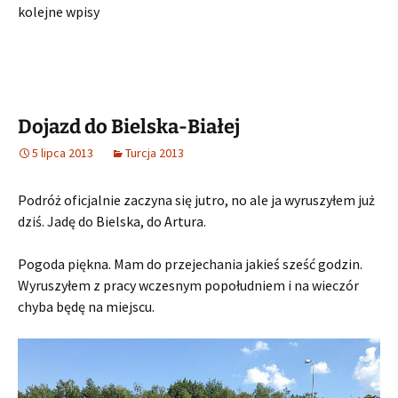
kolejne wpisy
Dojazd do Bielska-Białej
5 lipca 2013
Turcja 2013
Podróż oficjalnie zaczyna się jutro, no ale ja wyruszyłem już
dziś. Jadę do Bielska, do Artura.
Pogoda piękna. Mam do przejechania jakieś sześć godzin.
Wyruszyłem z pracy wczesnym popołudniem i na wieczór
chyba będę na miejscu.