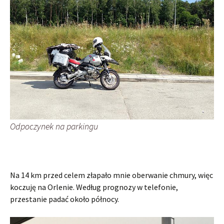
Odpoczynek na parkingu
Na 14 km przed celem złapało mnie oberwanie chmury, więc
koczuję na Orlenie. Według prognozy w telefonie,
przestanie padać około północy.