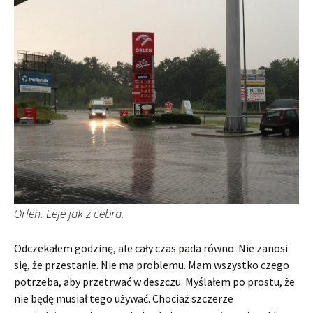
Orlen. Leje jak z cebra.
Odczekałem godzinę, ale cały czas pada równo. Nie zanosi
się, że przestanie. Nie ma problemu. Mam wszystko czego
potrzeba, aby przetrwać w deszczu. Myślałem po prostu, że
nie będę musiał tego używać. Chociaż szczerze