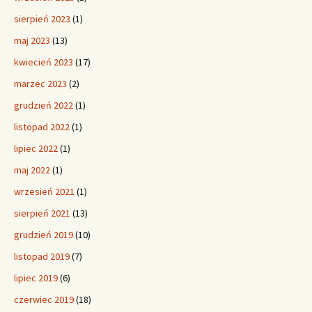
sierpień 2023
(1)
maj 2023
(13)
kwiecień 2023
(17)
marzec 2023
(2)
grudzień 2022
(1)
listopad 2022
(1)
lipiec 2022
(1)
maj 2022
(1)
wrzesień 2021
(1)
sierpień 2021
(13)
grudzień 2019
(10)
listopad 2019
(7)
lipiec 2019
(6)
czerwiec 2019
(18)