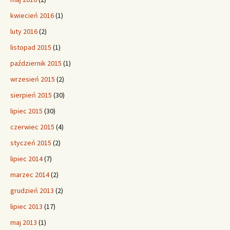
kwiecień 2016
(1)
luty 2016
(2)
listopad 2015
(1)
październik 2015
(1)
wrzesień 2015
(2)
sierpień 2015
(30)
lipiec 2015
(30)
czerwiec 2015
(4)
styczeń 2015
(2)
lipiec 2014
(7)
marzec 2014
(2)
grudzień 2013
(2)
lipiec 2013
(17)
maj 2013
(1)