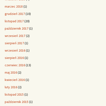
marzec 2018
(1)
grudzień 2017
(10)
listopad 2017
(20)
październik 2017
(1)
wrzesień 2017
(2)
sierpień 2017
(1)
wrzesień 2016
(1)
sierpień 2016
(1)
czerwiec 2016
(13)
maj 2016
(2)
kwiecień 2016
(1)
luty 2016
(2)
listopad 2015
(1)
październik 2015
(1)