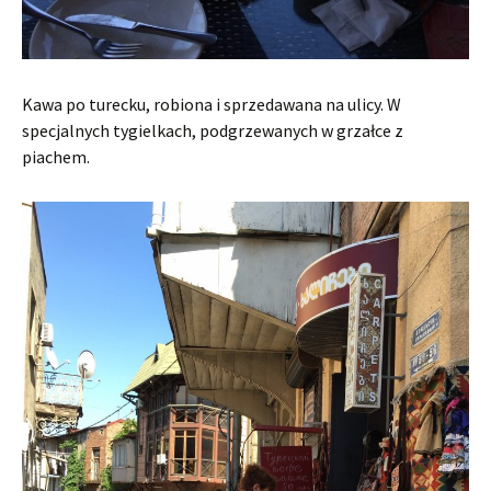
Kawa po turecku, robiona i sprzedawana na ulicy. W
specjalnych tygielkach, podgrzewanych w grzałce z
piachem.