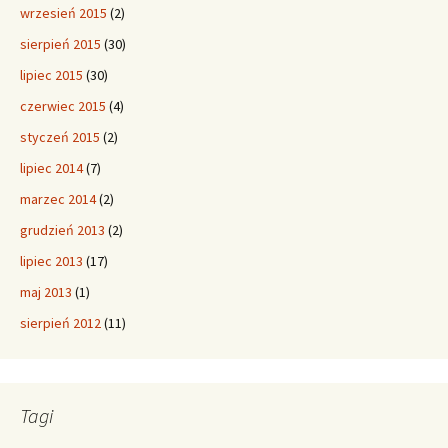
wrzesień 2015
(2)
sierpień 2015
(30)
lipiec 2015
(30)
czerwiec 2015
(4)
styczeń 2015
(2)
lipiec 2014
(7)
marzec 2014
(2)
grudzień 2013
(2)
lipiec 2013
(17)
maj 2013
(1)
sierpień 2012
(11)
Tagi