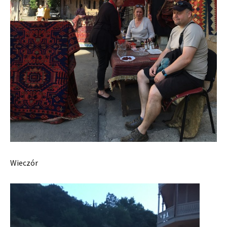
Wieczór