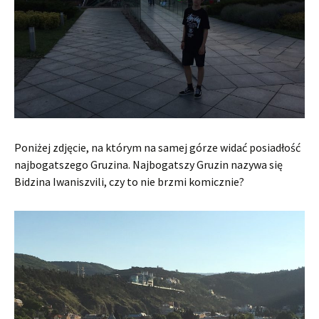
Poniżej zdjęcie, na którym na samej górze widać posiadłość
najbogatszego Gruzina. Najbogatszy Gruzin nazywa się
Bidzina Iwaniszvili, czy to nie brzmi komicznie?