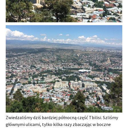
Zwiedzaliśmy dziś bardziej północną część Tbilisi. Szliśmy
głównymi ulicami, tylko kilka razy zbaczając w boczne