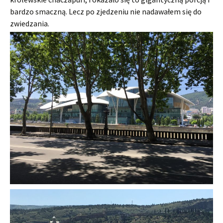
bardzo smaczną. Lecz po zjedzeniu nie nadawałem się do
zwiedzania.