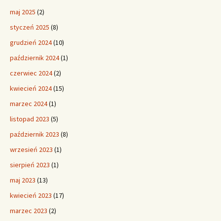
maj 2025
(2)
styczeń 2025
(8)
grudzień 2024
(10)
październik 2024
(1)
czerwiec 2024
(2)
kwiecień 2024
(15)
marzec 2024
(1)
listopad 2023
(5)
październik 2023
(8)
wrzesień 2023
(1)
sierpień 2023
(1)
maj 2023
(13)
kwiecień 2023
(17)
marzec 2023
(2)