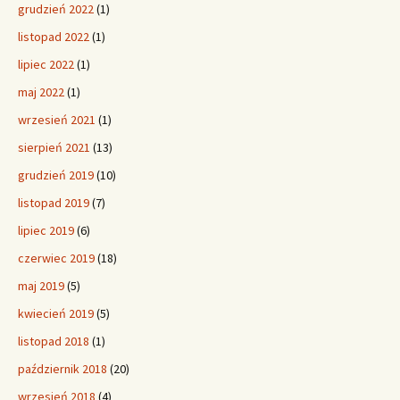
grudzień 2022
(1)
listopad 2022
(1)
lipiec 2022
(1)
maj 2022
(1)
wrzesień 2021
(1)
sierpień 2021
(13)
grudzień 2019
(10)
listopad 2019
(7)
lipiec 2019
(6)
czerwiec 2019
(18)
maj 2019
(5)
kwiecień 2019
(5)
listopad 2018
(1)
październik 2018
(20)
wrzesień 2018
(4)