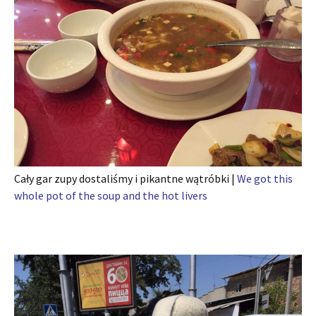
Cały gar zupy dostaliśmy i pikantne wątróbki |
We got this
whole pot of the soup and the hot livers