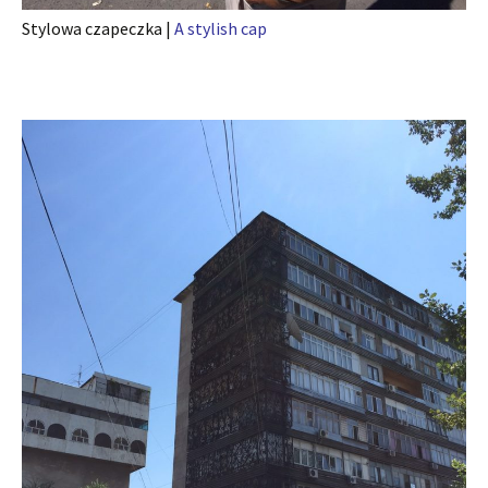
Stylowa czapeczka |
A stylish cap