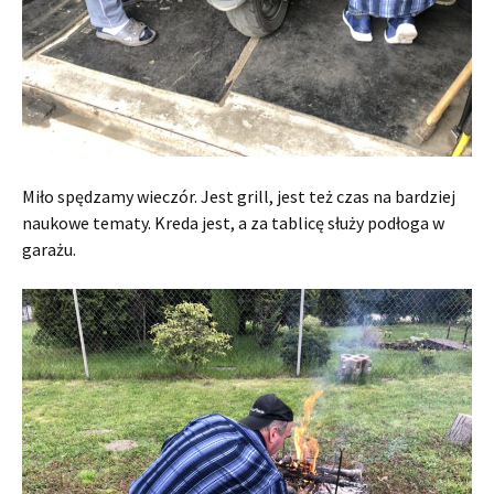
Miło spędzamy wieczór. Jest grill, jest też czas na bardziej
naukowe tematy. Kreda jest, a za tablicę służy podłoga w
garażu.