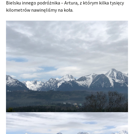
Bielsku innego podróżnika – Artura, z którym kilka tysięcy
kilometrów nawinęliśmy na koła.