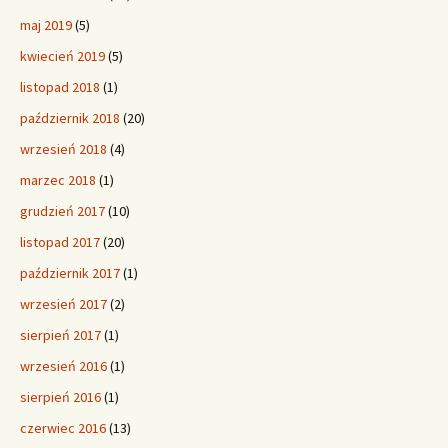
maj 2019
(5)
kwiecień 2019
(5)
listopad 2018
(1)
październik 2018
(20)
wrzesień 2018
(4)
marzec 2018
(1)
grudzień 2017
(10)
listopad 2017
(20)
październik 2017
(1)
wrzesień 2017
(2)
sierpień 2017
(1)
wrzesień 2016
(1)
sierpień 2016
(1)
czerwiec 2016
(13)