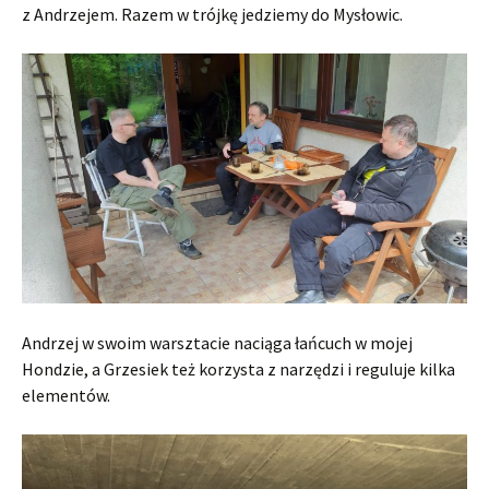
z Andrzejem. Razem w trójkę jedziemy do Mysłowic.
Andrzej w swoim warsztacie naciąga łańcuch w mojej
Hondzie, a Grzesiek też korzysta z narzędzi i reguluje kilka
elementów.