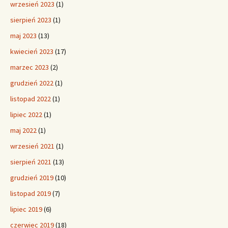
wrzesień 2023
(1)
sierpień 2023
(1)
maj 2023
(13)
kwiecień 2023
(17)
marzec 2023
(2)
grudzień 2022
(1)
listopad 2022
(1)
lipiec 2022
(1)
maj 2022
(1)
wrzesień 2021
(1)
sierpień 2021
(13)
grudzień 2019
(10)
listopad 2019
(7)
lipiec 2019
(6)
czerwiec 2019
(18)