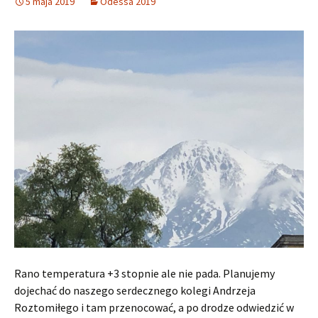
5 maja 2019
Odessa 2019
Rano temperatura +3 stopnie ale nie pada. Planujemy
dojechać do naszego serdecznego kolegi Andrzeja
Roztomiłego i tam przenocować, a po drodze odwiedzić w