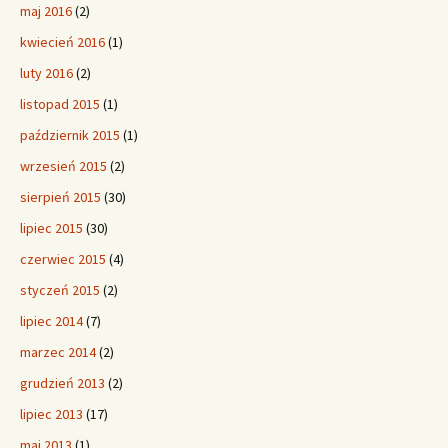
maj 2016
(2)
kwiecień 2016
(1)
luty 2016
(2)
listopad 2015
(1)
październik 2015
(1)
wrzesień 2015
(2)
sierpień 2015
(30)
lipiec 2015
(30)
czerwiec 2015
(4)
styczeń 2015
(2)
lipiec 2014
(7)
marzec 2014
(2)
grudzień 2013
(2)
lipiec 2013
(17)
maj 2013
(1)