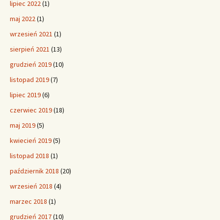
lipiec 2022
(1)
maj 2022
(1)
wrzesień 2021
(1)
sierpień 2021
(13)
grudzień 2019
(10)
listopad 2019
(7)
lipiec 2019
(6)
czerwiec 2019
(18)
maj 2019
(5)
kwiecień 2019
(5)
listopad 2018
(1)
październik 2018
(20)
wrzesień 2018
(4)
marzec 2018
(1)
grudzień 2017
(10)