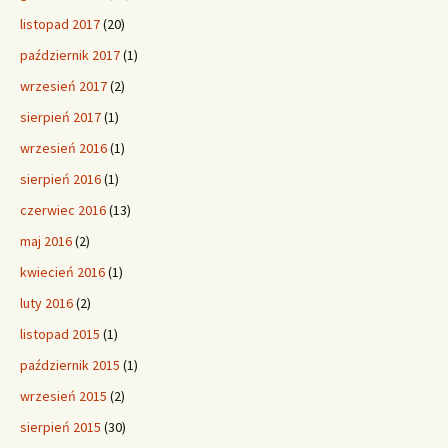
listopad 2017
(20)
październik 2017
(1)
wrzesień 2017
(2)
sierpień 2017
(1)
wrzesień 2016
(1)
sierpień 2016
(1)
czerwiec 2016
(13)
maj 2016
(2)
kwiecień 2016
(1)
luty 2016
(2)
listopad 2015
(1)
październik 2015
(1)
wrzesień 2015
(2)
sierpień 2015
(30)