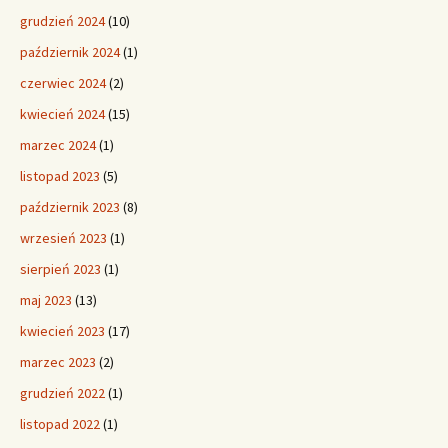
grudzień 2024
(10)
październik 2024
(1)
czerwiec 2024
(2)
kwiecień 2024
(15)
marzec 2024
(1)
listopad 2023
(5)
październik 2023
(8)
wrzesień 2023
(1)
sierpień 2023
(1)
maj 2023
(13)
kwiecień 2023
(17)
marzec 2023
(2)
grudzień 2022
(1)
listopad 2022
(1)