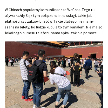
W Chinach popularny komunikator to WeChat. Tego tu
używa każdy. Są z tym połączone inne usługi, takie jak
płatności czy zakupy biletów. Także dlatego nie mamy
szans na bilety, bo ludzie kupują to tym kanałem. Nie mając
lokalnego numeru telefonu sama apka i tak nie pomoże.