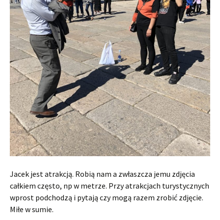
Jacek jest atrakcją. Robią nam a zwłaszcza jemu zdjęcia
całkiem często, np w metrze. Przy atrakcjach turystycznych
wprost podchodzą i pytają czy mogą razem zrobić zdjęcie.
Miłe w sumie.