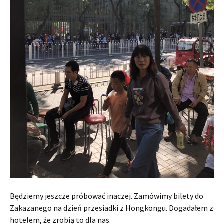
Będziemy jeszcze próbować inaczej. Zamówimy bilety do
Zakazanego na dzień przesiadki z Hongkongu. Dogadałem z
hotelem, że zrobią to dla nas.