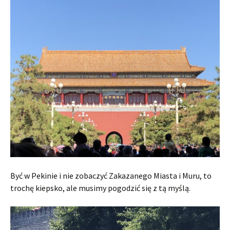
Być w Pekinie i nie zobaczyć Zakazanego Miasta i Muru, to
trochę kiepsko, ale musimy pogodzić się z tą myślą.