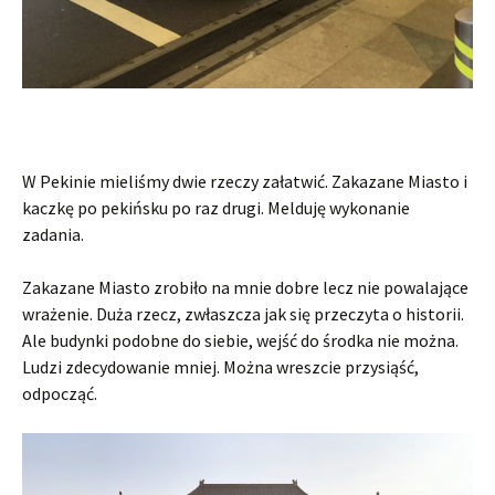
W Pekinie mieliśmy dwie rzeczy załatwić. Zakazane Miasto i
kaczkę po pekińsku po raz drugi. Melduję wykonanie
zadania.
Zakazane Miasto zrobiło na mnie dobre lecz nie powalające
wrażenie. Duża rzecz, zwłaszcza jak się przeczyta o historii.
Ale budynki podobne do siebie, wejść do środka nie można.
Ludzi zdecydowanie mniej. Można wreszcie przysiąść,
odpocząć.