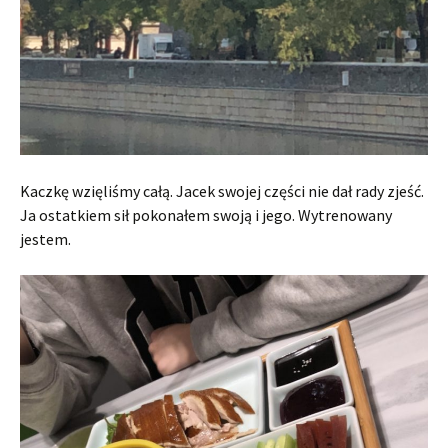
Kaczkę wzięliśmy całą. Jacek swojej części nie dał rady zjeść.
Ja ostatkiem sił pokonałem swoją i jego. Wytrenowany
jestem.